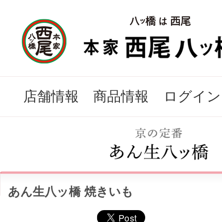
店舗情報
商品情報
ログイン
あん生八ッ橋 焼きいも