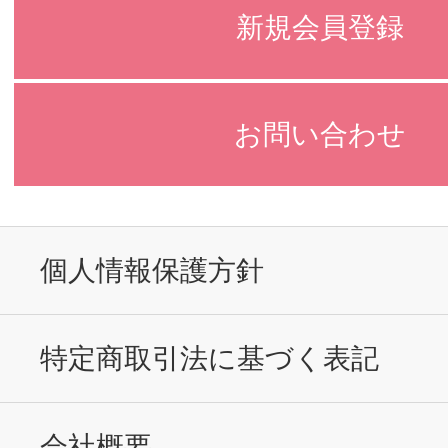
新規会員登録
お問い合わせ
個人情報保護方針
特定商取引法に基づく表記
会社概要