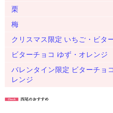
栗
梅
クリスマス限定 いちご・ビタ
ビターチョコ ゆず・オレンジ
バレンタイン限定 ビターチョコ
レンジ