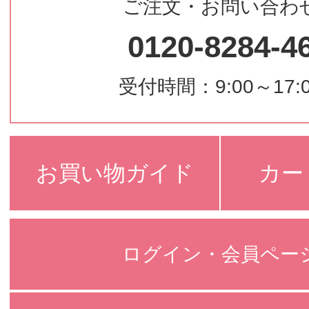
ご注文・お問い合わ
0120-8284-4
受付時間：9:00～17:
お買い物ガイド
カー
ログイン・会員ペー