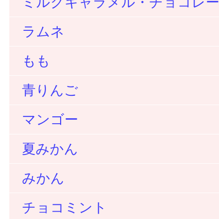
ミルクキャラメル・チョコレ
ラムネ
もも
青りんご
マンゴー
夏みかん
みかん
チョコミント