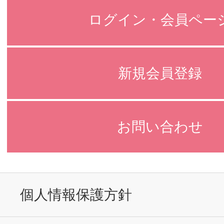
ログイン・会員ペー
新規会員登録
お問い合わせ
個人情報保護方針