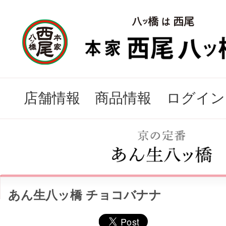
店舗情報
商品情報
ログイン
あん生八ッ橋 チョコバナナ