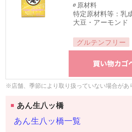
原材料
特定原材料等：乳
大豆・アーモンド
グルテンフリー
※店舗、季節により取り扱っていない場合があ
あん生八ッ橋
あん生八ッ橋一覧