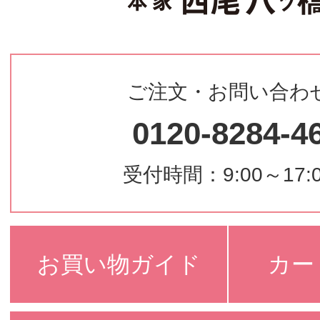
ご注文・お問い合わ
0120-8284-4
受付時間：9:00～17:
お買い物ガイド
カー