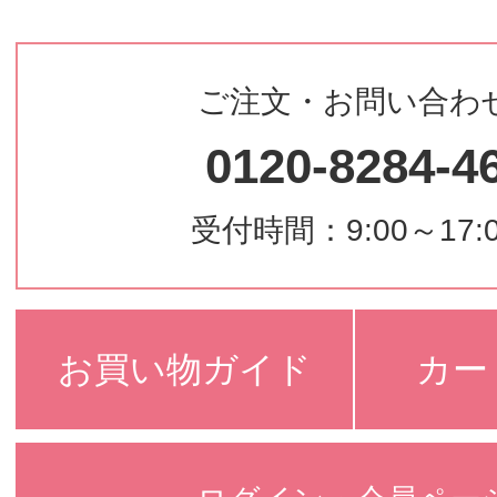
ご注文・お問い合わ
0120-8284-4
受付時間：9:00～17:
お買い物ガイド
カー