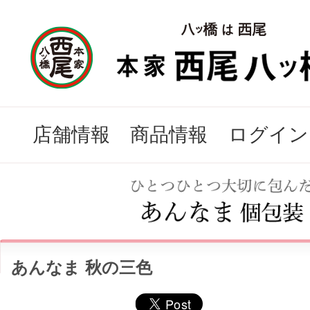
店舗情報
商品情報
ログイン
あんなま 秋の三色