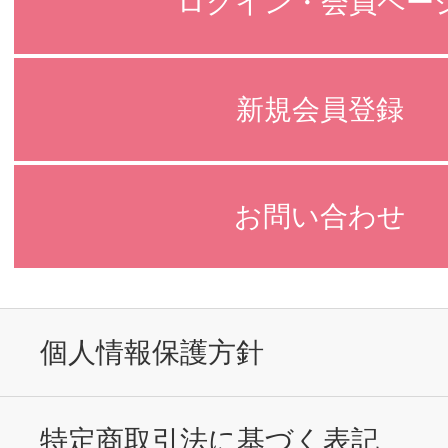
ログイン・会員ペー
新規会員登録
お問い合わせ
個人情報保護方針
特定商取引法に基づく表記