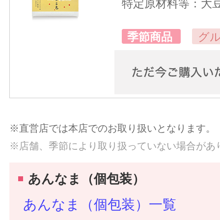
特定原材料等：大
季節商品
グ
※直営店では本店でのお取り扱いとなります。
※店舗、季節により取り扱っていない場合があ
あんなま（個包装）
あんなま（個包装）一覧