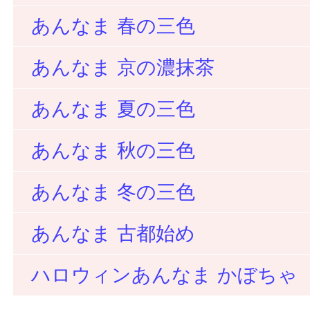
あんなま 春の三色
あんなま 京の濃抹茶
あんなま 夏の三色
あんなま 秋の三色
あんなま 冬の三色
あんなま 古都始め
ハロウィンあんなま かぼちゃ