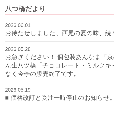
2026.06.01
お待たせしました、西尾の夏の味、続
2026.05.28
お急ぎください！ 個包装あんなま「
ん生八ツ橋「チョコレート・ミルクキ
なく今季の販売終了です。
2026.05.19
■ 価格改訂と受注一時停止のお知らせ