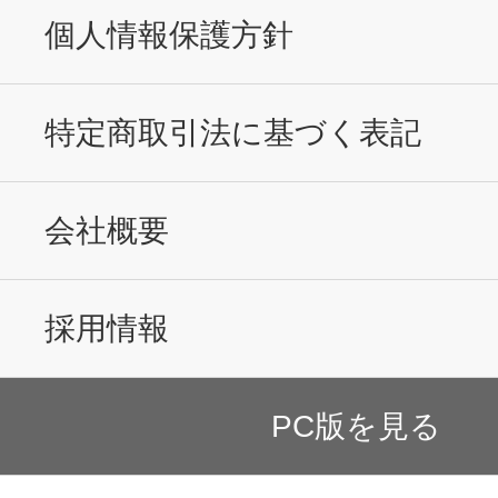
個人情報保護方針
特定商取引法に基づく表記
会社概要
採用情報
PC版を見る