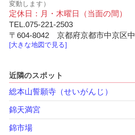
変動します）
定休日：月・木曜日（当面の間）
TEL.075-221-2503
〒604-8042 京都府京都市中京区中
[大きな地図で見る]
近隣のスポット
総本山誓願寺（せいがんじ）
錦天満宮
錦市場