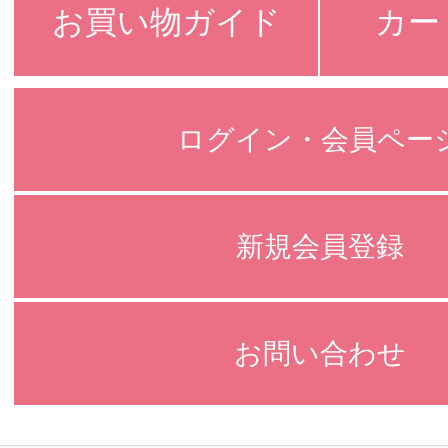
お買い物ガイド
カー
ログイン・会員ペー
新規会員登録
お問い合わせ