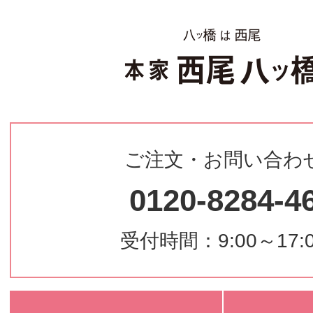
ご注文・お問い合わ
0120-8284-4
受付時間：9:00～17: