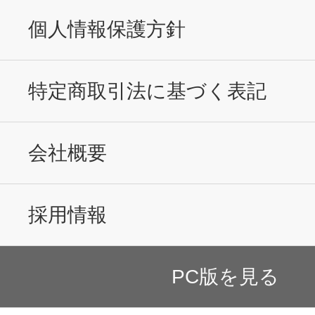
個人情報保護方針
特定商取引法に基づく表記
会社概要
採用情報
PC版を見る