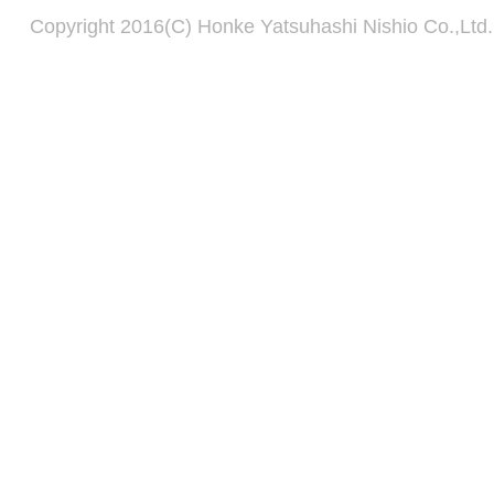
Copyright 2016(C) Honke Yatsuhashi Nishio Co.,Ltd. 