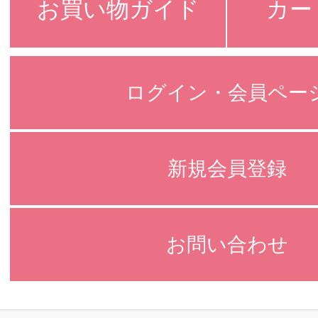
お買い物ガイド
カー
ログイン・会員ペー
新規会員登録
お問い合わせ