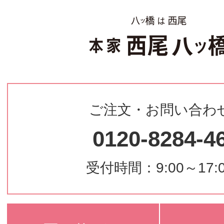
ご注文・お問い合わ
0120-8284-4
受付時間：9:00～17: