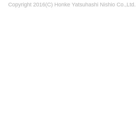
Copyright 2016(C) Honke Yatsuhashi Nishio Co.,Ltd. 