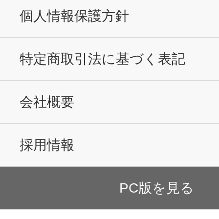
個人情報保護方針
特定商取引法に基づく表記
会社概要
採用情報
PC版を見る