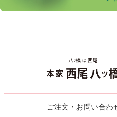
ご注文・お問い合わ