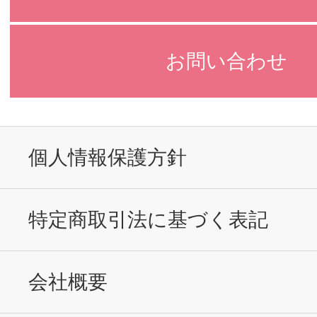
お問い合わせ
個人情報保護方針
特定商取引法に基づく表記
会社概要