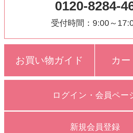
0120-8284-4
受付時間：9:00～17:
お買い物ガイド
カー
ログイン・会員ペー
新規会員登録