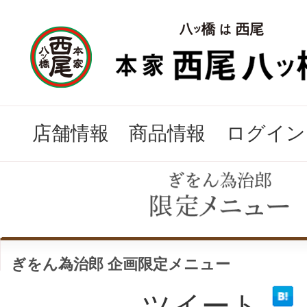
店舗情報
商品情報
ログイン
ぎをん為治郎 企画限定メニュー
ツイート