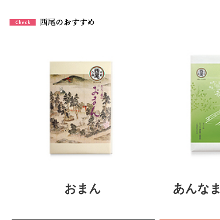
おまん
あんなま