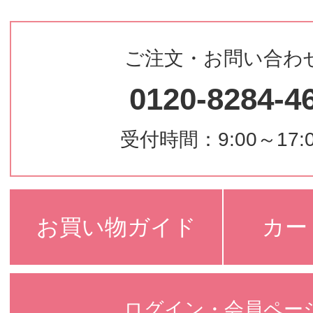
ご注文・お問い合わ
0120-8284-4
受付時間：9:00～17:
お買い物ガイド
カー
ログイン・会員ペー