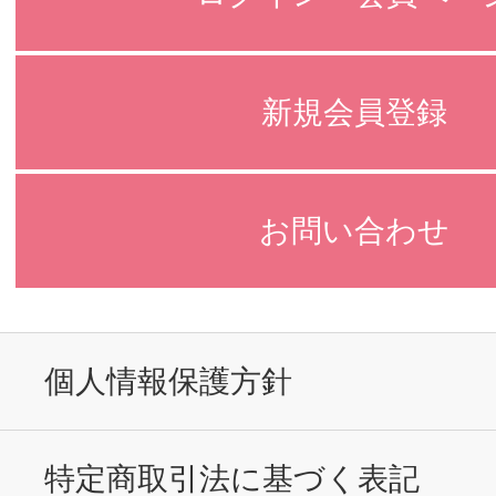
新規会員登録
お問い合わせ
個人情報保護方針
特定商取引法に基づく表記