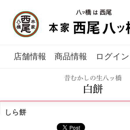
店舗情報
商品情報
ログイン
しら餅