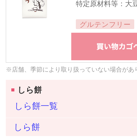
特定原材料等：大
グルテンフリー
※店舗、季節により取り扱っていない場合があ
しら餅
しら餅一覧
しら餅