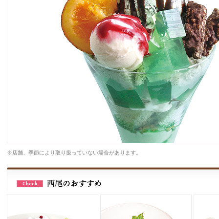
※店舗、季節により取り扱っていない場合があります。