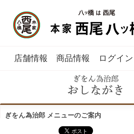
店舗情報
商品情報
ログイン
ぎをん為治郎 メニューのご案内