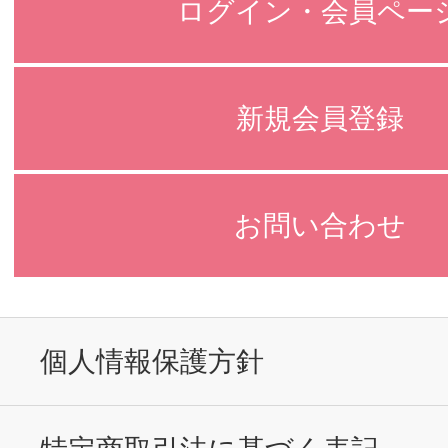
ログイン・会員ペー
新規会員登録
お問い合わせ
個人情報保護方針