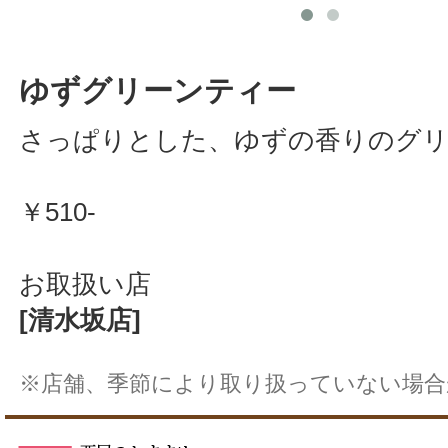
ゆずグリーンティー
さっぱりとした、ゆずの香りのグリ
￥510-
お取扱い店
[清水坂店]
※店舗、季節により取り扱っていない場合