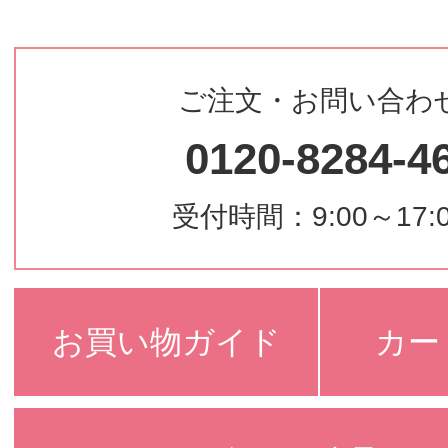
ご注文・お問い合わ
0120-8284-4
受付時間：9:00～17:
お買い物ガイド
カー