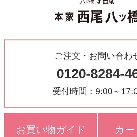
ご注文・お問い合わ
0120-8284-4
受付時間：9:00～17:
お買い物ガイド
カー