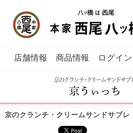
店舗情報
商品情報
ログイン
京のクランチ・クリームサンドサブレ