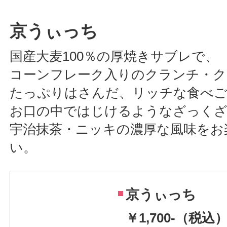
京うぃっち
国産大麦100％の厚焼きサブレで、
コーンフレーク入りのクランチ・ク
たっぷりはさんだ、リッチな食べ
お口の中ではじけるようなざっくざ
宇治抹茶・ニッキの濃厚な風味をお
い。
京うぃっち
￥1,700-（税込