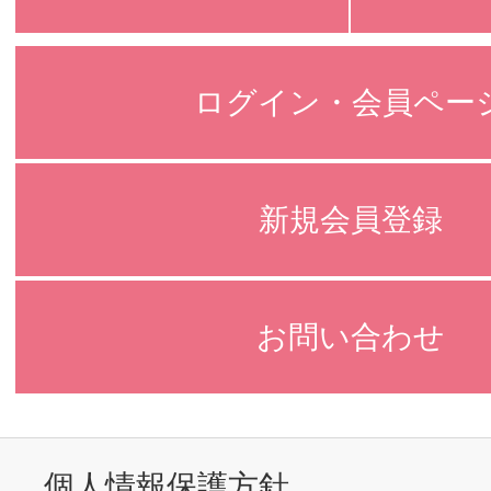
ログイン・会員ペー
新規会員登録
お問い合わせ
個人情報保護方針