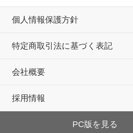
個人情報保護方針
特定商取引法に基づく表記
会社概要
採用情報
PC版を見る