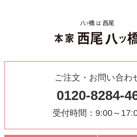
ご注文・お問い合わ
0120-8284-4
受付時間：9:00～17: