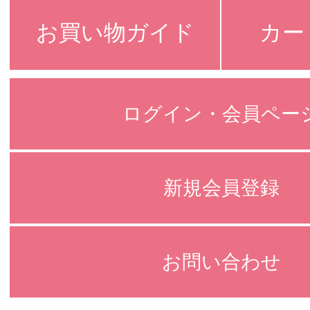
お買い物ガイド
カー
ログイン・会員ペー
新規会員登録
お問い合わせ