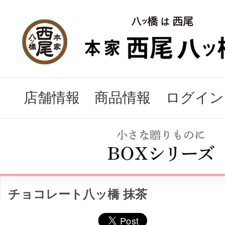
店舗情報
商品情報
ログイン
チョコレート八ッ橋 抹茶