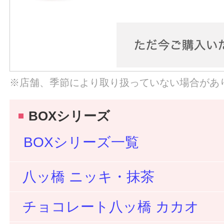
※店舗、季節により取り扱っていない場合があ
BOXシリーズ
BOXシリーズ一覧
八ッ橋 ニッキ・抹茶
チョコレート八ッ橋 カカオ